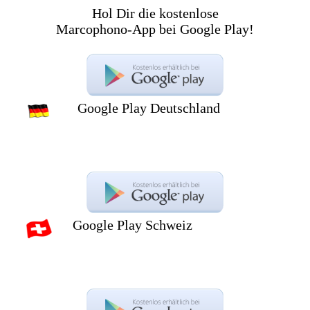
Hol Dir die kostenlose
Marcophono-App bei Google Play!
Google Play Deutschland
Google Play Schweiz