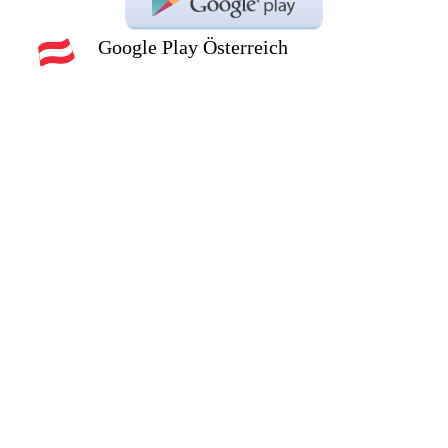
Google Play Österreich