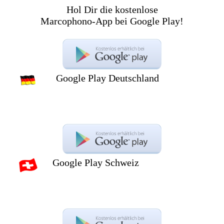
Hol Dir die kostenlose
Marcophono-App bei Google Play!
Google Play Deutschland
Google Play Schweiz