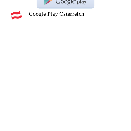
Google Play Österreich