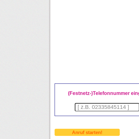
(Festnetz-)Telefonnummer ein