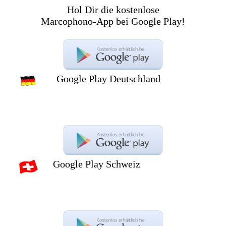
Hol Dir die kostenlose
Marcophono-App bei Google Play!
Google Play Deutschland
Google Play Schweiz