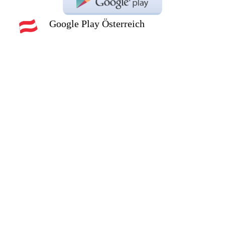
Google Play Österreich